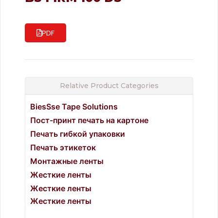
PDF
Relative Product Categories
BiesSse Tape Solutions
Пост-принт печать на картоне
Печать гибкой упаковки
Печать этикеток
Монтажные ленты
Жесткие ленты
Жесткие ленты
Жесткие ленты