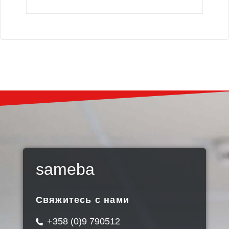
sameba
Свяжитесь с нами
+358 (0)9 790512