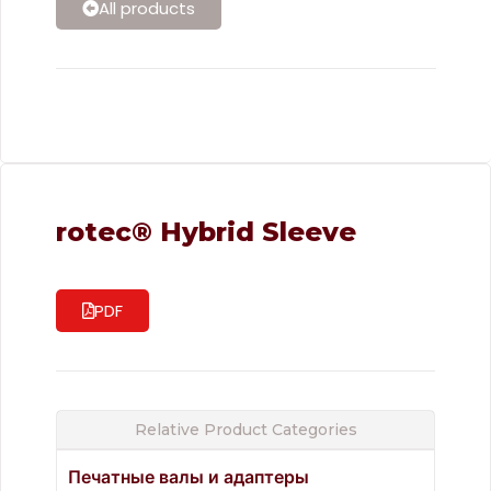
All products
rotec® Hybrid Sleeve
PDF
Relative Product Categories
Печатные валы и адаптеры