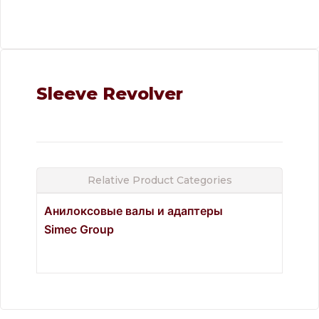
Sleeve Revolver
Relative Product Categories
Анилоксовые валы и адаптеры
Simec Group