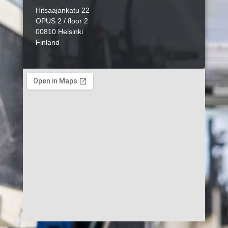
Hitsaajankatu 22
OPUS 2 / floor 2
00810 Helsinki
Finland