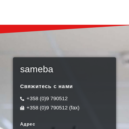
sameba
Свяжитесь с нами
+358 (0)9 790512
+358 (0)9 790512 (fax)
Адрес