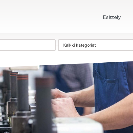
Esittely
Kaikki kategoriat