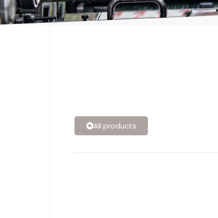
All products