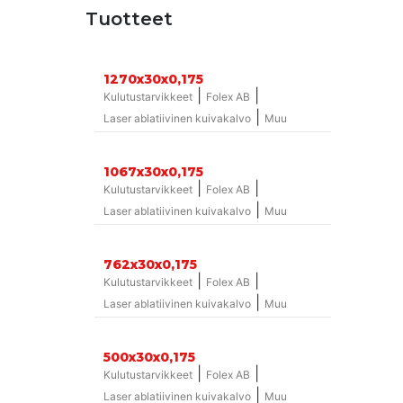
Tuotteet
1270x30x0,175
|
|
Kulutustarvikkeet
Folex AB
|
Laser ablatiivinen kuivakalvo
Muu
1067x30x0,175
|
|
Kulutustarvikkeet
Folex AB
|
Laser ablatiivinen kuivakalvo
Muu
762x30x0,175
|
|
Kulutustarvikkeet
Folex AB
|
Laser ablatiivinen kuivakalvo
Muu
500x30x0,175
|
|
Kulutustarvikkeet
Folex AB
|
Laser ablatiivinen kuivakalvo
Muu