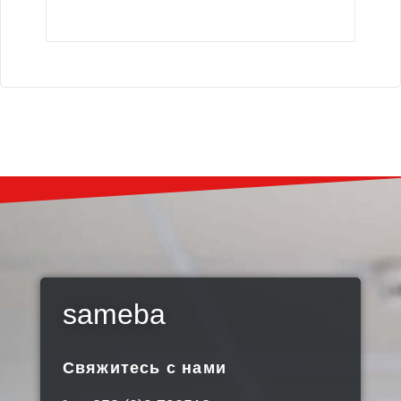
sameba
Свяжитесь с нами