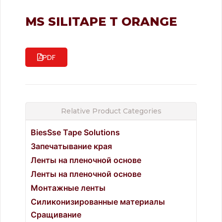
MS SILITAPE T ORANGE
PDF
Relative Product Categories
BiesSse Tape Solutions
Запечатывание края
Ленты на пленочной основе
Ленты на пленочной основе
Монтажные ленты
Силиконизированные материалы
Сращивание