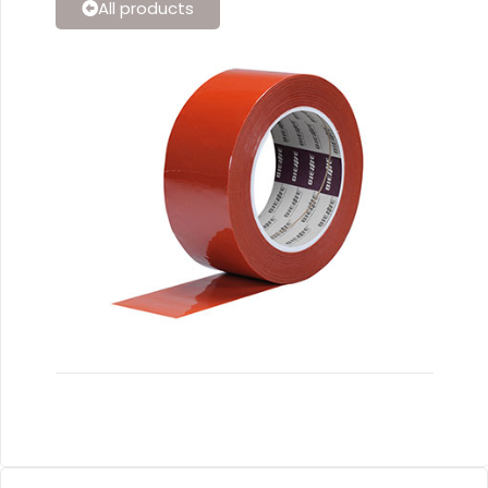
All products