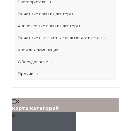
Растворители
Печатные валы и адаптеры
Анилоксовые валы и адаптеры
Печатные и магнитные валы для этикеток
Клеи для ламинации
Оборудование
Прочии
Карта категорий