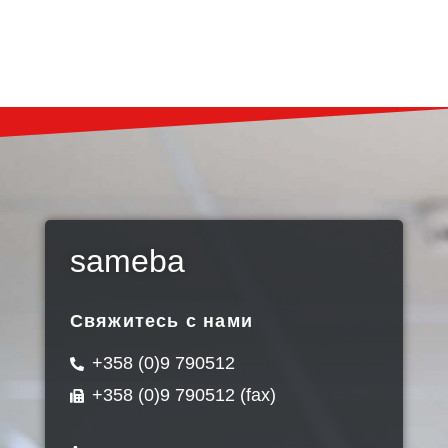
sameba
Свяжитесь с нами
+358 (0)9 790512
+358 (0)9 790512 (fax)