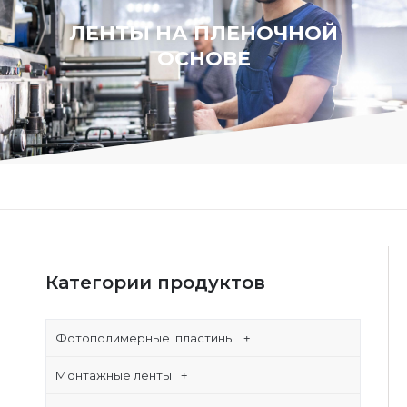
ЛЕНТЫ НА ПЛЕНОЧНОЙ
ОСНОВЕ
Категории продуктов
Фотополимерные пластины
Монтажные ленты