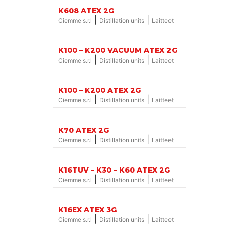
K608 ATEX 2G
|
|
Ciemme s.r.l
Distillation units
Laitteet
K100 – K200 VACUUM ATEX 2G
|
|
Ciemme s.r.l
Distillation units
Laitteet
K100 – K200 ATEX 2G
|
|
Ciemme s.r.l
Distillation units
Laitteet
K70 ATEX 2G
|
|
Ciemme s.r.l
Distillation units
Laitteet
K16TUV – K30 – K60 ATEX 2G
|
|
Ciemme s.r.l
Distillation units
Laitteet
K16EX ATEX 3G
|
|
Ciemme s.r.l
Distillation units
Laitteet