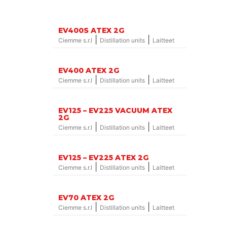
EV400S ATEX 2G
|
|
Ciemme s.r.l
Distillation units
Laitteet
EV400 ATEX 2G
|
|
Ciemme s.r.l
Distillation units
Laitteet
EV125 – EV225 VACUUM ATEX
2G
|
|
Ciemme s.r.l
Distillation units
Laitteet
EV125 – EV225 ATEX 2G
|
|
Ciemme s.r.l
Distillation units
Laitteet
EV70 ATEX 2G
|
|
Ciemme s.r.l
Distillation units
Laitteet