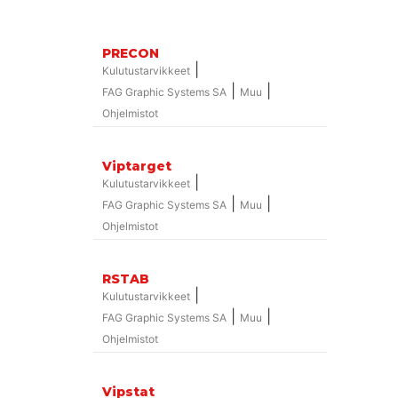
PRECON
|
Kulutustarvikkeet
|
|
FAG Graphic Systems SA
Muu
Ohjelmistot
Viptarget
|
Kulutustarvikkeet
|
|
FAG Graphic Systems SA
Muu
Ohjelmistot
RSTAB
|
Kulutustarvikkeet
|
|
FAG Graphic Systems SA
Muu
Ohjelmistot
Vipstat