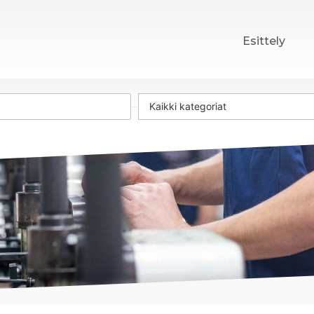
Esittely
Kaikki kategoriat