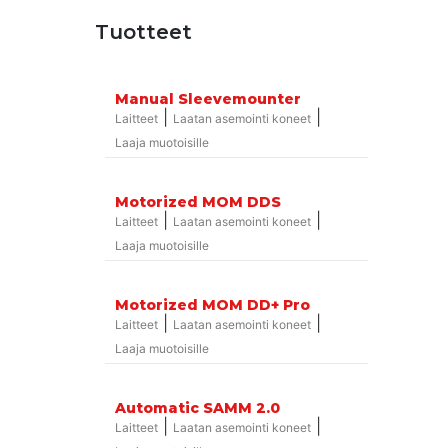
Tuotteet
Manual Sleevemounter
|
|
Laitteet
Laatan asemointi koneet
Laaja muotoisille
Motorized MOM DDS
|
|
Laitteet
Laatan asemointi koneet
Laaja muotoisille
Motorized MOM DD+ Pro
|
|
Laitteet
Laatan asemointi koneet
Laaja muotoisille
Automatic SAMM 2.0
|
|
Laitteet
Laatan asemointi koneet